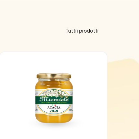
Tutti i prodotti