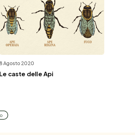
8 Agosto 2020
Le caste delle Api
no