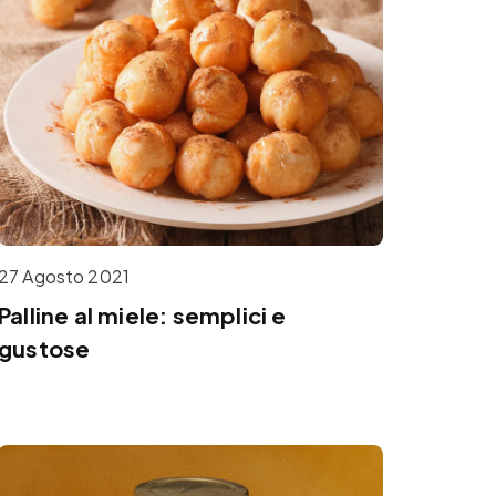
27 Agosto 2021
Palline al miele: semplici e
gustose