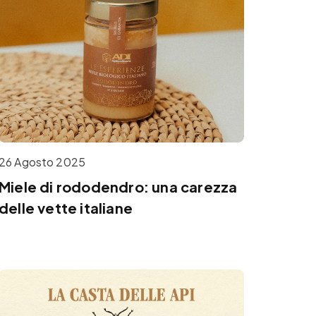
26 Agosto 2025
Miele di rododendro: una carezza
delle vette italiane