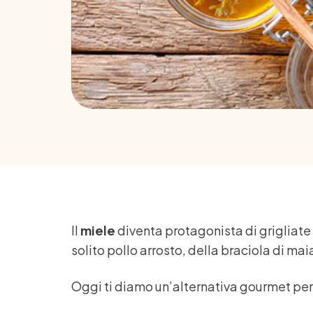
Il
miele
diventa protagonista di grigliate 
solito pollo arrosto, della braciola di mai
Oggi ti diamo un’alternativa gourmet per 