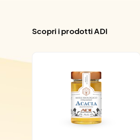
Scopri i prodotti ADI