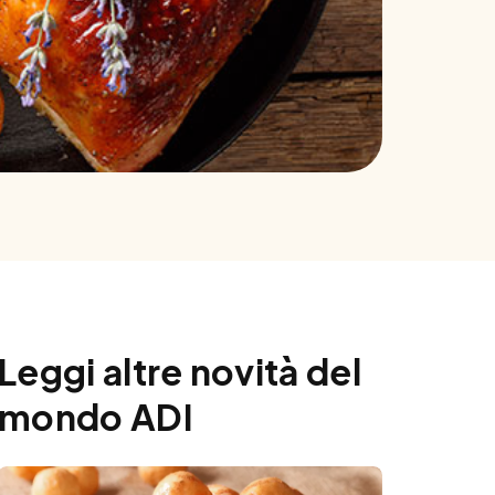
Leggi altre novità del
mondo ADI