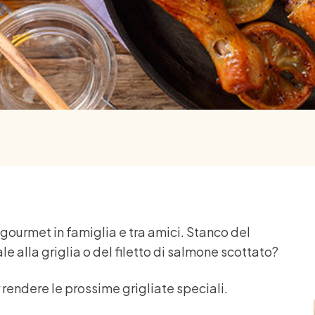
gourmet in famiglia e tra amici. Stanco del
ale alla griglia o del filetto di salmone scottato?
rendere le prossime grigliate speciali.