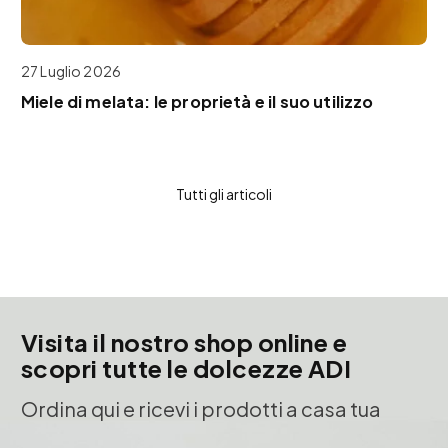
27 Luglio 2026
Miele di melata: le proprietà e il suo utilizzo
Tutti gli articoli
Visita il nostro shop online e
scopri tutte le dolcezze ADI
Ordina qui e ricevi i prodotti a casa tua