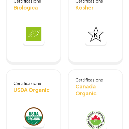
Certificazione
Certificazione
Biologica
Kosher
Certificazione
Certificazione
Canada
USDA Organic
Organic