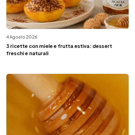
4 Agosto 2026
3 ricette con miele e frutta estiva: dessert
freschi e naturali