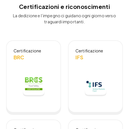
Certificazioni e riconoscimenti
La dedizione e l’impegno ci guidano ogni giorno verso
traguardi importanti.
Certificazione
Certificazione
BRC
IFS