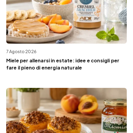
7 Agosto 2026
Miele per allenarsi in estate: idee e consigli per
fare il pieno di energia naturale