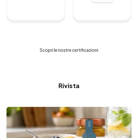
Scopri le nostre certificazioni
Rivista