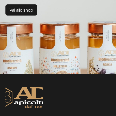
Vai allo shop