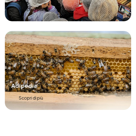
Scopri di più
Adipedia
Scopri di più