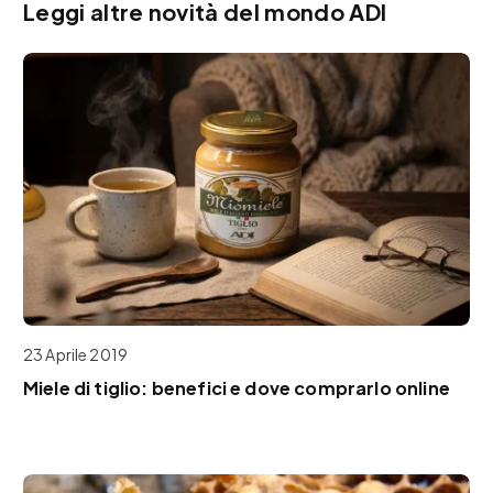
Leggi altre novità del mondo ADI
23 Aprile 2019
Miele di tiglio: benefici e dove comprarlo online