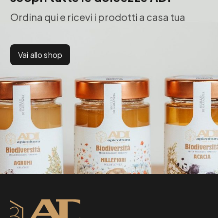
Ordina qui e ricevi i prodotti a casa tua
Vai allo shop