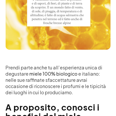
Prendi parte anche tu all’esperienza unica di
degustare
miele 100% biologico
e italiano:
nelle sue raffinate sfaccettature avrai
occasione di riconoscere i profumi e le tipicità
dei luoghi in cui lo produciamo.
A proposito, conosci i