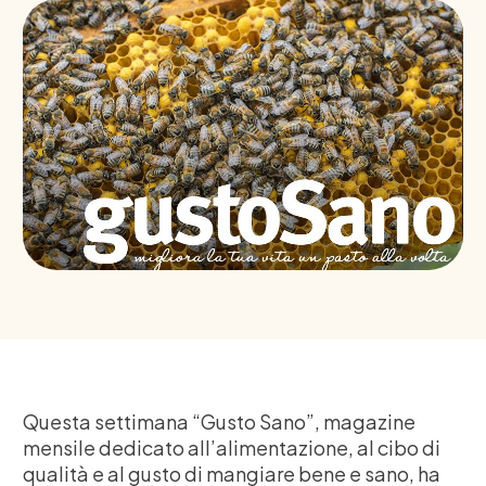
Questa settimana “Gusto Sano”, magazine
mensile dedicato all’alimentazione, al cibo di
qualità e al gusto di mangiare bene e sano, ha