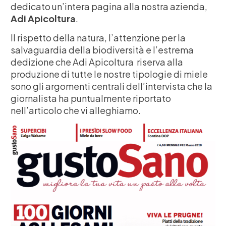
dedicato un’intera pagina alla nostra azienda,
Adi Apicoltura
.
Il rispetto della natura, l’attenzione per la
salvaguardia della biodiversità e l’estrema
dedizione che Adi Apicoltura riserva alla
produzione di tutte le nostre tipologie di miele
sono gli argomenti centrali dell’intervista che la
giornalista ha puntualmente riportato
nell’articolo che vi alleghiamo.