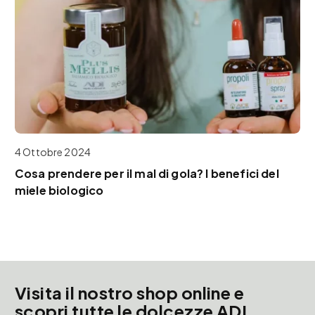
4 Ottobre 2024
Cosa prendere per il mal di gola? I benefici del
miele biologico
Visita il nostro shop online e
scopri tutte le dolcezze ADI