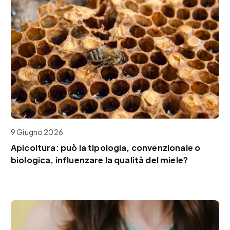
9 Giugno 2026
Apicoltura: può la tipologia, convenzionale o
biologica, influenzare la qualità del miele?