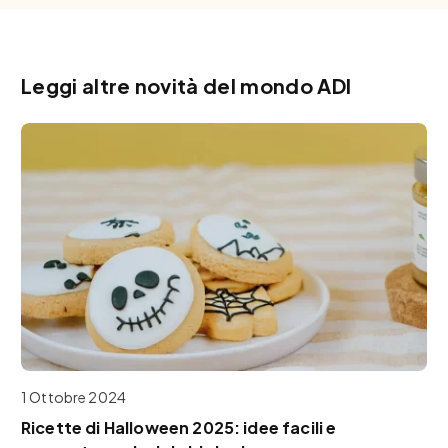
Leggi altre novità del mondo ADI
1 Ottobre 2024
Ricette di Halloween 2025: idee facili e