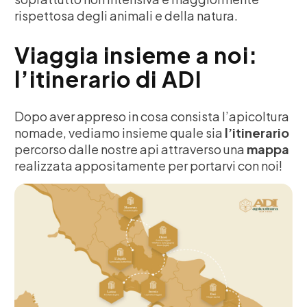
rispettosa degli animali e della natura.
Viaggia insieme a noi:
l’itinerario di ADI
Dopo aver appreso in cosa consista l’apicoltura
nomade, vediamo insieme quale sia
l’itinerario
percorso dalle nostre api attraverso una
mappa
realizzata appositamente per portarvi con noi!