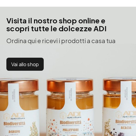
Visita il nostro shop online e
scopri tutte le dolcezze ADI
Ordina qui e ricevi i prodotti a casa tua
Vai allo shop