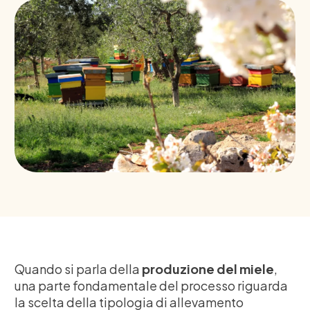
Quando si parla della
produzione del miele
,
una parte fondamentale del processo riguarda
la scelta della tipologia di allevamento