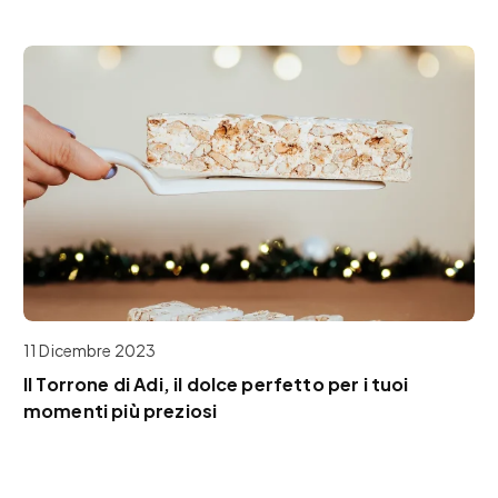
11 Dicembre 2023
Il Torrone di Adi, il dolce perfetto per i tuoi
momenti più preziosi