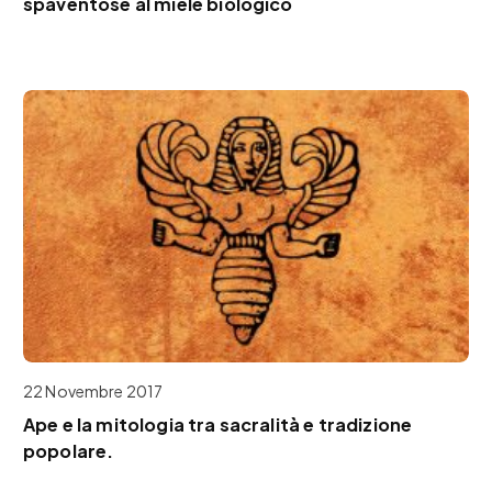
spaventose al miele biologico
22 Novembre 2017
Ape e la mitologia tra sacralità e tradizione
popolare.