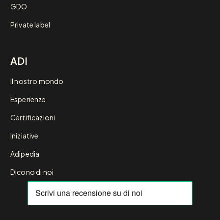
GDO
Private label
ADI
Il nostro mondo
Esperienze
Certificazioni
Iniziative
Adipedia
Dicono di noi