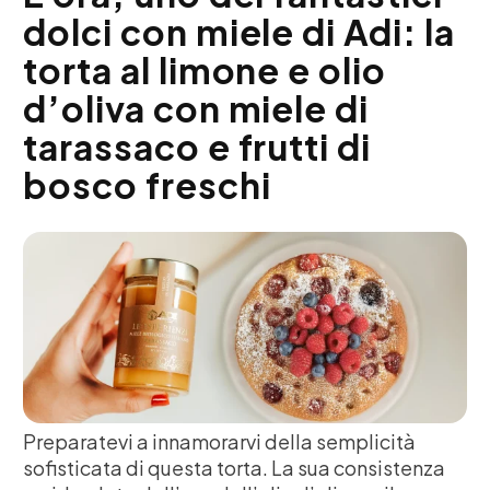
dolci con miele di Adi: la
torta al limone e olio
d’oliva con miele di
tarassaco e frutti di
bosco freschi
Preparatevi a innamorarvi della semplicità
sofisticata di questa torta. La sua consistenza