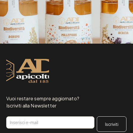
Vuoi restare sempre aggiornato?
Iscriviti alla Newsletter
Email