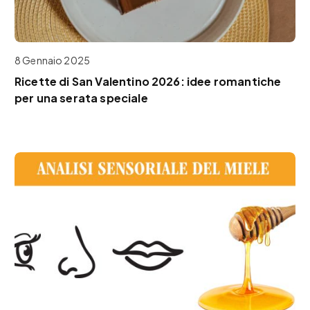
8 Gennaio 2025
Ricette di San Valentino 2026: idee romantiche
per una serata speciale