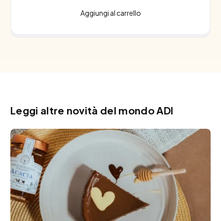
Aggiungi al carrello
Leggi altre novità del mondo ADI