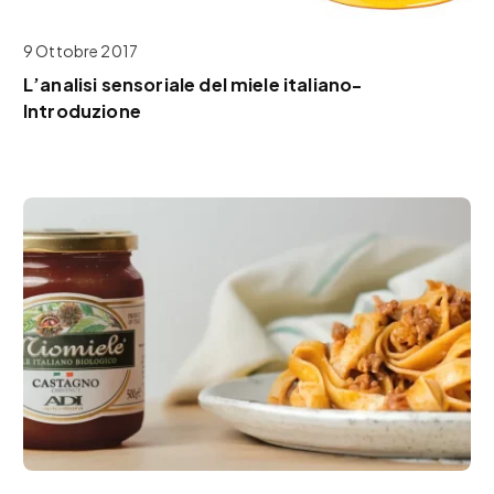
9 Ottobre 2017
L’analisi sensoriale del miele italiano-
Introduzione