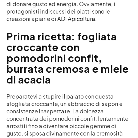
di donare gusto ed energia. Ovviamente, i
protagonisti indiscussi dei piatti sono le
creazioni apiarie di
ADI Apicoltura.
Prima ricetta: fogliata
croccante con
pomodorini confit,
burrata cremosa e miele
di acacia
Preparatevi a stupire il palato con questa
sfogliata croccante, un abbraccio di sapori e
consistenze inaspettate. La dolcezza
concentrata dei pomodorini confit, lentamente
arrostiti fino a diventare piccole gemme di
gusto, si sposa divinamente con la cremosità