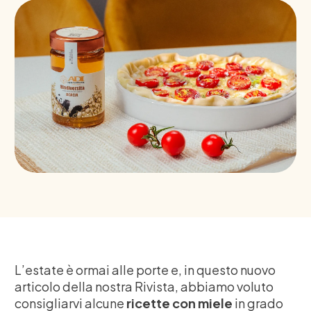
L’estate è ormai alle porte e, in questo nuovo
articolo della nostra Rivista, abbiamo voluto
consigliarvi alcune
ricette con miele
in grado