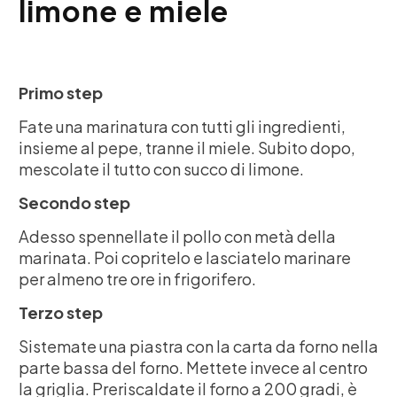
limone e miele
Primo step
Fate una marinatura con tutti gli ingredienti,
insieme al pepe, tranne il miele. Subito dopo,
mescolate il tutto con succo di limone.
Secondo step
Adesso spennellate il pollo con metà della
marinata. Poi copritelo e lasciatelo marinare
per almeno tre ore in frigorifero.
Terzo step
Sistemate una piastra con la carta da forno nella
parte bassa del forno. Mettete invece al centro
la griglia. Preriscaldate il forno a 200 gradi, è