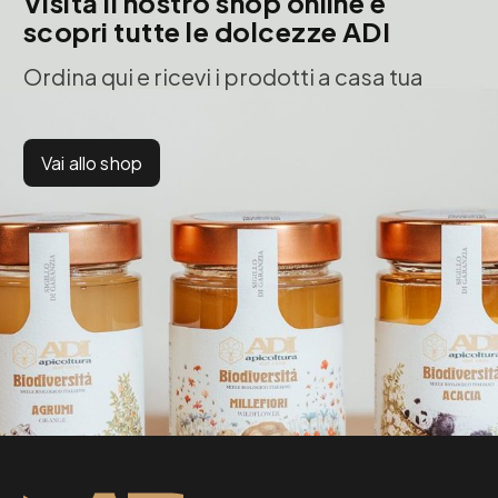
Visita il nostro shop online e
scopri tutte le dolcezze ADI
Ordina qui e ricevi i prodotti a casa tua
Vai allo shop