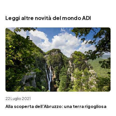
Leggi altre novità del mondo ADI
22 Luglio 2021
Alla scoperta dell’Abruzzo: una terra rigogliosa