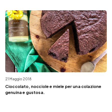
21 Maggio 2018
Cioccolato, nocciole e miele per una colazione
genuina e gustosa.