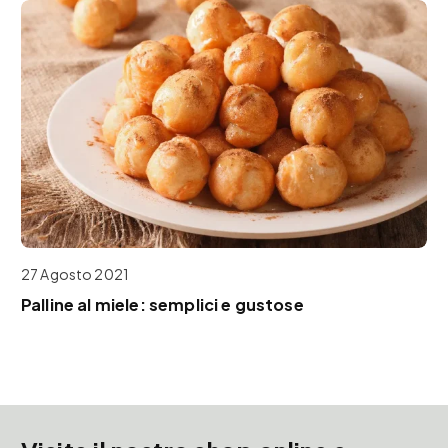
27 Agosto 2021
Palline al miele: semplici e gustose