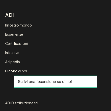
ADI
Il nostro mondo
Esperienze
Certificazioni
Iniziative
Adipedia
Dicono di noi
ADI Distribuzione srl