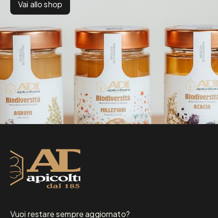
Vai allo shop
Vuoi restare sempre aggiornato?