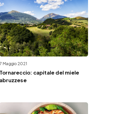
7 Maggio 2021
Tornareccio: capitale del miele
abruzzese