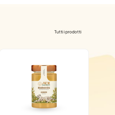
Tutti i prodotti