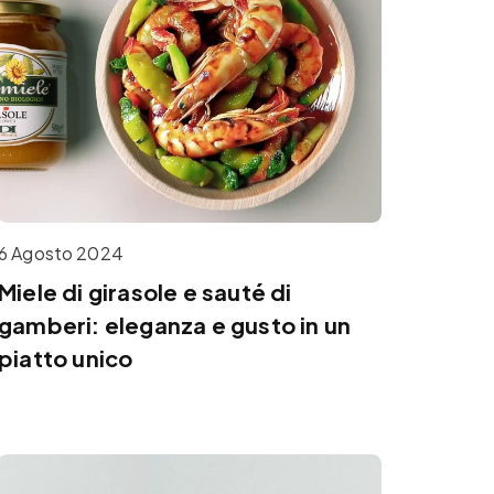
6 Agosto 2024
Miele di girasole e sauté di
gamberi: eleganza e gusto in un
piatto unico