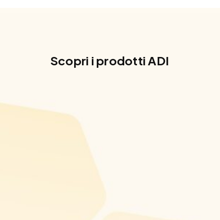
Scopri i prodotti ADI