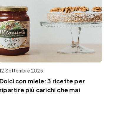
12 Settembre 2025
Dolci con miele: 3 ricette per
ripartire più carichi che mai