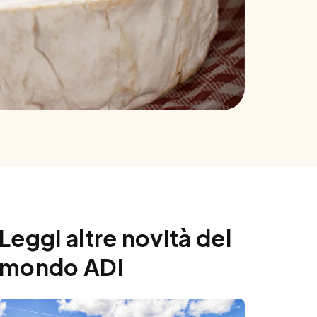
Leggi altre novità del
mondo ADI