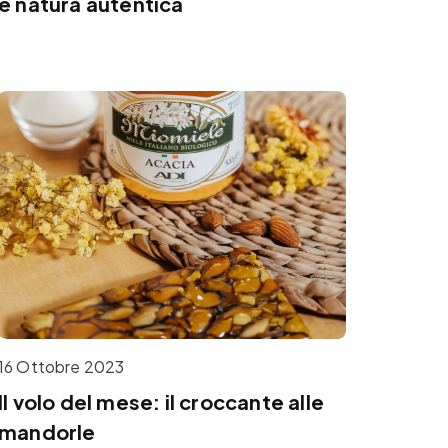
e natura autentica
16 Ottobre 2023
Il volo del mese: il croccante alle
mandorle