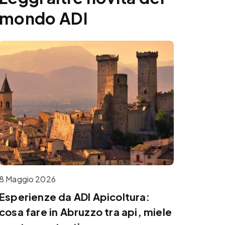
mondo ADI
8 Maggio 2026
Esperienze da ADI Apicoltura:
cosa fare in Abruzzo tra api, miele