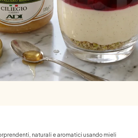
sorprendenti, naturali e aromatici usando mieli