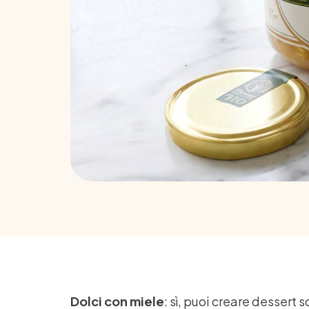
Dolci con miele
: sì, puoi creare dessert 