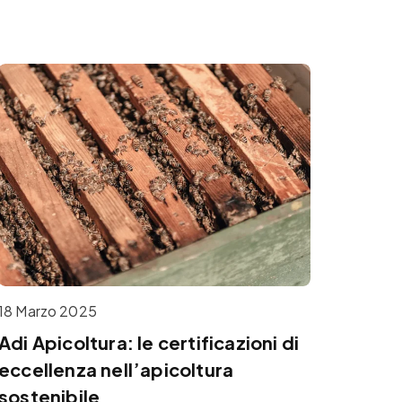
18 Marzo 2025
Adi Apicoltura: le certificazioni di
eccellenza nell’apicoltura
sostenibile