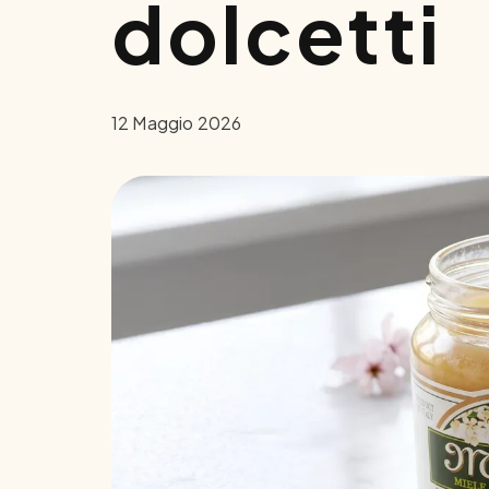
dolcetti
12 Maggio 2026