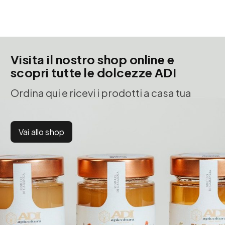
Visita il nostro shop online e
scopri tutte le dolcezze ADI
Ordina qui e ricevi i prodotti a casa tua
Vai allo shop