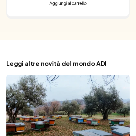
Aggiungi al carrello
Leggi altre novità del mondo ADI