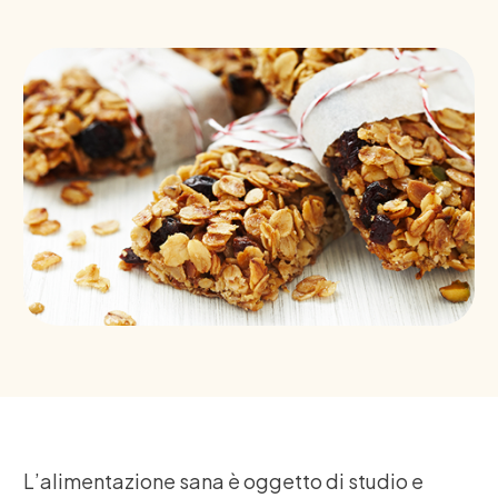
L’alimentazione sana è oggetto di studio e