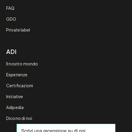
FAQ
GDO
Private label
ADI
Il nostro mondo
Esperienze
Certificazioni
Iniziative
Adipedia
Dicono di noi