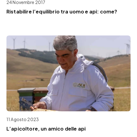
24 Novembre 2017
Ristabilire l’equilibrio tra uomo e api: come?
11 Agosto 2023
L’apicoltore, un amico delle api