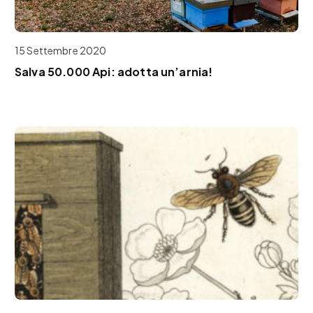
15 Settembre 2020
Salva 50.000 Api: adotta un’arnia!