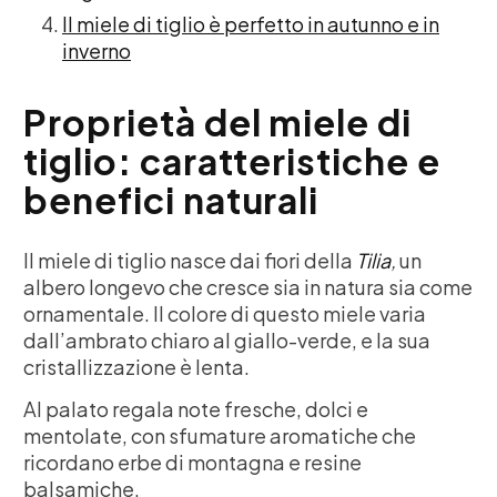
Il miele di tiglio è perfetto in autunno e in
inverno
Proprietà del miele di
tiglio: caratteristiche e
benefici naturali
Il miele di tiglio nasce dai fiori della
Tilia
,
un
albero longevo che cresce sia in natura sia come
ornamentale. Il colore di questo miele varia
dall’ambrato chiaro al giallo-verde, e la sua
cristallizzazione è lenta.
Al palato regala note fresche, dolci e
mentolate, con sfumature aromatiche che
ricordano erbe di montagna e resine
balsamiche.