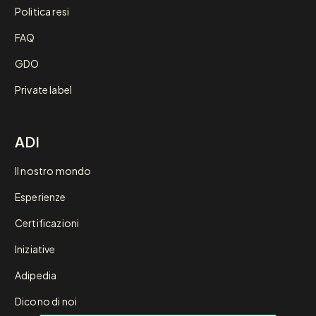
Politica resi
FAQ
GDO
Private label
ADI
Il nostro mondo
Esperienze
Certificazioni
Iniziative
Adipedia
Dicono di noi