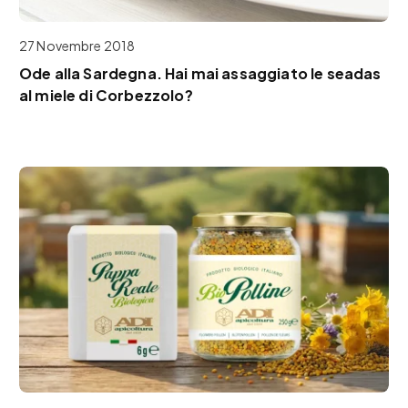
27 Novembre 2018
Ode alla Sardegna. Hai mai assaggiato le seadas
al miele di Corbezzolo?