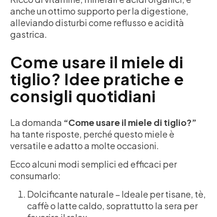
anche un ottimo supporto per la digestione,
alleviando disturbi come reflusso e acidità
gastrica.
Come usare il miele di
tiglio? Idee pratiche e
consigli quotidiani
La domanda
“Come usare il miele di tiglio?”
ha tante risposte, perché questo miele è
versatile e adatto a molte occasioni.
Ecco alcuni modi semplici ed efficaci per
consumarlo:
Dolcificante naturale – Ideale per tisane, tè,
caffè o latte caldo, soprattutto la sera per