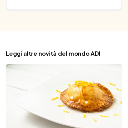
Leggi altre novità del mondo ADI