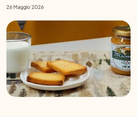
26 Maggio 2026