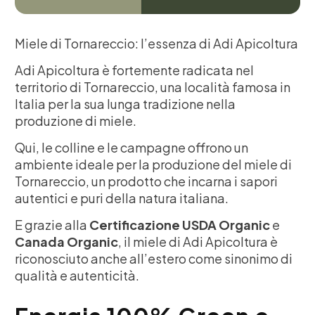
Miele di Tornareccio: l’essenza di Adi Apicoltura
Adi Apicoltura è fortemente radicata nel
territorio di Tornareccio, una località famosa in
Italia per la sua lunga tradizione nella
produzione di miele.
Qui, le colline e le campagne offrono un
ambiente ideale per la produzione del miele di
Tornareccio, un prodotto che incarna i sapori
autentici e puri della natura italiana.
E grazie alla
Certificazione USDA Organic
e
Canada Organic
, il miele di Adi Apicoltura è
riconosciuto anche all’estero come sinonimo di
qualità e autenticità.