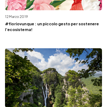
12 Marzo 2019
#fioriovunque : un piccolo gesto per sostenere
l’ecosistema!