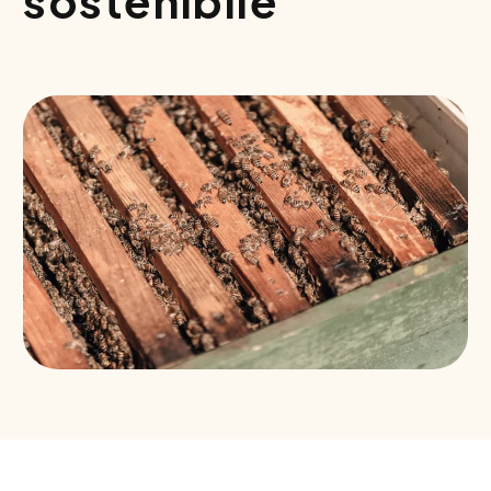
sostenibile