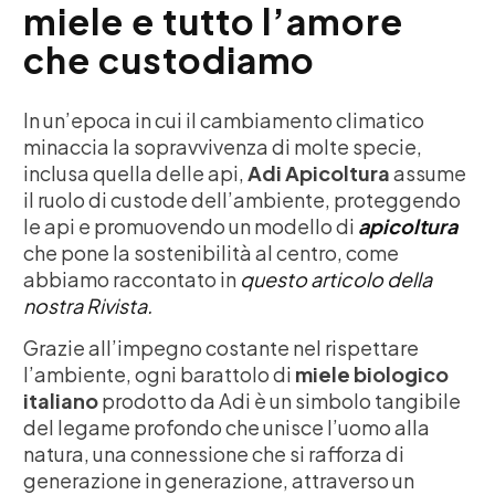
miele e tutto l’amore
che custodiamo
In un’epoca in cui il cambiamento climatico
minaccia la sopravvivenza di molte specie,
inclusa quella delle api,
Adi Apicoltura
assume
il ruolo di custode dell’ambiente, proteggendo
le api e promuovendo un modello di
apicoltura
che pone la sostenibilità al centro, come
abbiamo raccontato in
questo articolo della
nostra Rivista.
Grazie all’impegno costante nel rispettare
l’ambiente, ogni barattolo di
miele biologico
italiano
prodotto da Adi è un simbolo tangibile
del legame profondo che unisce l’uomo alla
natura, una connessione che si rafforza di
generazione in generazione, attraverso un