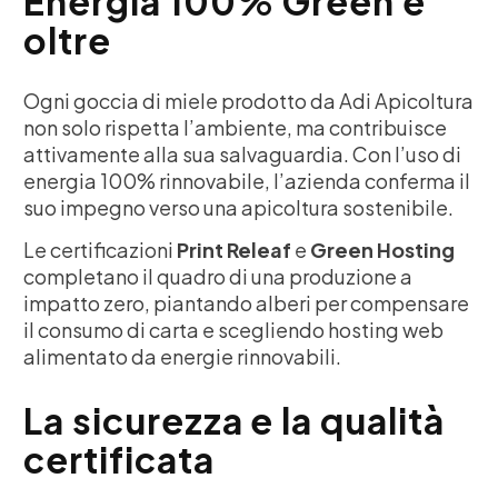
Energia 100% Green e
oltre
Ogni goccia di miele prodotto da Adi Apicoltura
non solo rispetta l’ambiente, ma contribuisce
attivamente alla sua salvaguardia. Con l’uso di
energia 100% rinnovabile, l’azienda conferma il
suo impegno verso una apicoltura sostenibile.
Le certificazioni
Print Releaf
e
Green Hosting
completano il quadro di una produzione a
impatto zero, piantando alberi per compensare
il consumo di carta e scegliendo hosting web
alimentato da energie rinnovabili.
La sicurezza e la qualità
certificata