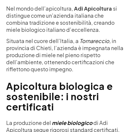
Nel mondo dell’apicoltura,
Adi Apicoltura
si
distingue come un’azienda italiana che
combina tradizione e sostenibilità, creando
miele biologico italiano d’eccellenza.
Situata nel cuore dell’Italia, a
Tornareccio
,
in
provincia di Chieti, l’azienda è impegnata nella
produzione di miele nel pieno rispetto
dell’ambiente, ottenendo certificazioni che
riflettono questo impegno.
Apicoltura biologica e
sostenibile: i nostri
certificati
La produzione del
miele biologico
di Adi
Apicoltura segue rigorosi standard certificati,