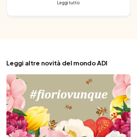
Leggi tutto
Leggi altre novità del mondo ADI