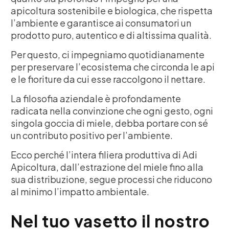
apicoltura sostenibile e biologica, che rispetta
l’ambiente e garantisce ai consumatori un
prodotto puro, autentico e di altissima qualità.
Per questo, ci impegniamo quotidianamente
per preservare l’ecosistema che circonda le api
e le fioriture da cui esse raccolgono il nettare.
La filosofia aziendale è profondamente
radicata nella convinzione che ogni gesto, ogni
singola goccia di miele, debba portare con sé
un contributo positivo per l’ambiente.
Ecco perché l’intera filiera produttiva di Adi
Apicoltura, dall’estrazione del miele fino alla
sua distribuzione, segue processi che riducono
al minimo l’impatto ambientale.
Nel tuo vasetto il nostro