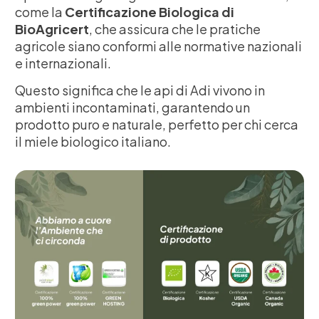
come la
Certificazione Biologica di
BioAgricert
, che assicura che le pratiche
agricole siano conformi alle normative nazionali
e internazionali.
Questo significa che le api di Adi vivono in
ambienti incontaminati, garantendo un
prodotto puro e naturale, perfetto per chi cerca
il miele biologico italiano.