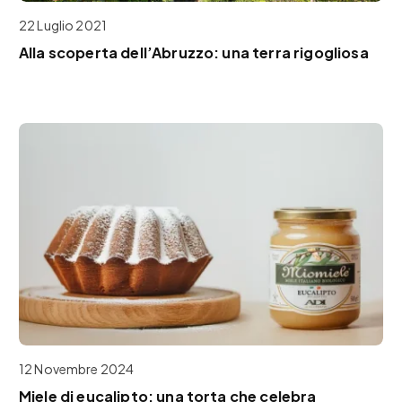
22 Luglio 2021
Alla scoperta dell’Abruzzo: una terra rigogliosa
12 Novembre 2024
Miele di eucalipto: una torta che celebra