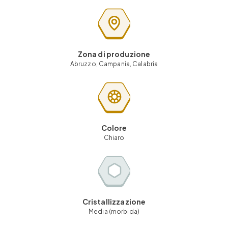
Zona di produzione
Abruzzo, Campania, Calabria
Colore
Chiaro
Cristallizzazione
Media (morbida)