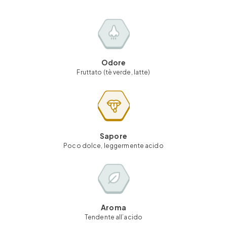
Odore
Fruttato (tè verde, latte)
Sapore
Poco dolce, leggermente acido
Aroma
Tendente all’acido