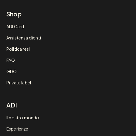
Shop
ADI Card
Assistenza clienti
Politica resi
FAQ
GDO
Private label
ADI
Il nostro mondo
Esperienze