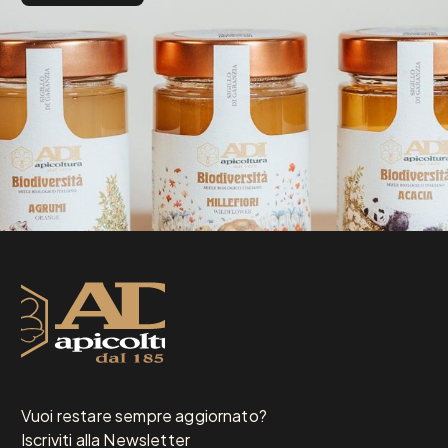
Vuoi restare sempre aggiornato?
Iscriviti alla Newsletter