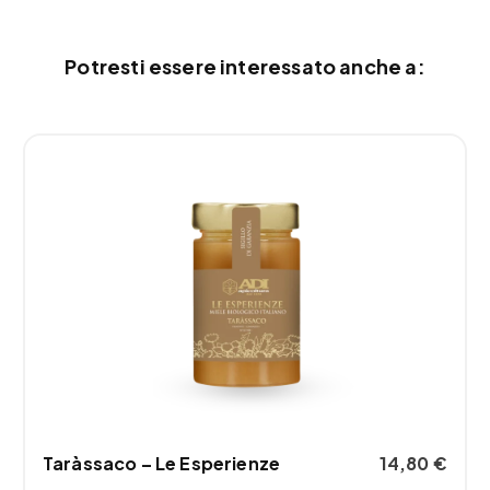
Potresti essere interessato anche a:
Taràssaco – Le Esperienze
14,80
€