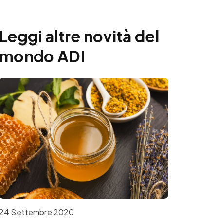
Leggi altre novità del
mondo ADI
24 Settembre 2020