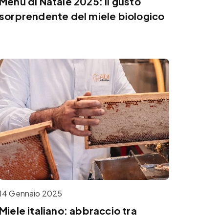
Menù di Natale 2025: il gusto
sorprendente del miele biologico
14 Gennaio 2025
Miele italiano: abbraccio tra