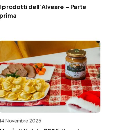
I prodotti dell’Alveare – Parte
prima
14 Novembre 2025