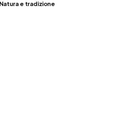
Natura e tradizione