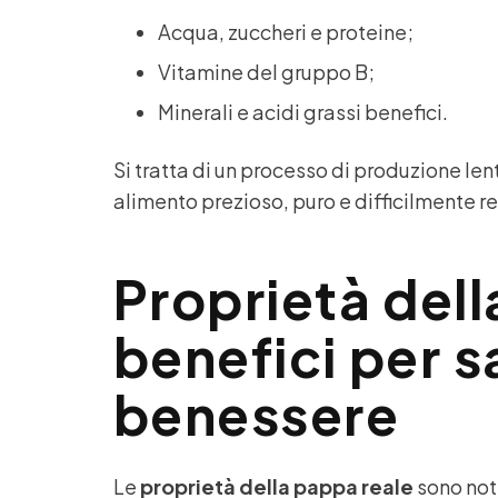
Acqua, zuccheri e proteine;
Vitamine del gruppo B;
Minerali e acidi grassi benefici.
Si tratta di un processo di produzione le
alimento prezioso, puro e difficilmente re
Proprietà dell
benefici per s
benessere
Le
proprietà della pappa reale
sono not