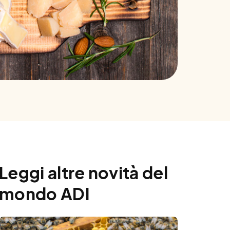
Leggi altre novità del
mondo ADI