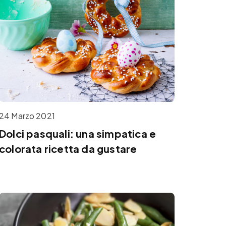
24 Marzo 2021
Dolci pasquali: una simpatica e
colorata ricetta da gustare