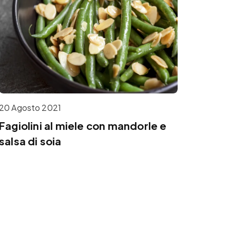
20 Agosto 2021
Fagiolini al miele con mandorle e
salsa di soia