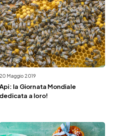
20 Maggio 2019
Api: la Giornata Mondiale
dedicata a loro!