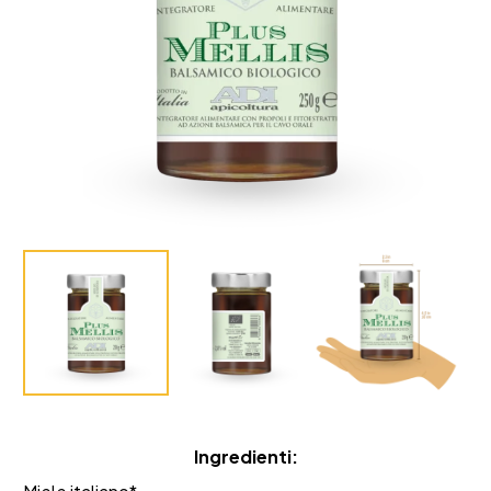
Ingredienti: