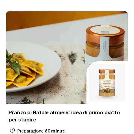
Pranzo di Natale al miele: idea di primo piatto
per stupire
60 minuti
Preparazione