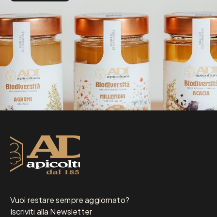
Vuoi restare sempre aggiornato?
Iscriviti alla Newsletter