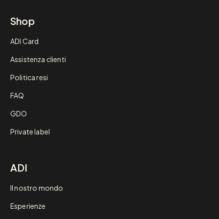
Shop
ADI Card
Assistenza clienti
Politica resi
FAQ
GDO
Private label
ADI
Il nostro mondo
Esperienze