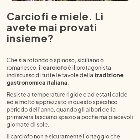
Carciofi e miele. Li
avete mai provati
insieme?
Che sia rotondo o spinoso, siciliano o
romanesco, il
carciofo
è il protagonista
indiscusso di tutte le tavole della
tradizione
gastronomica italiana
.
Resiste a temperature rigide e ad estati calde
ed è molto apprezzato in questo specifico
periodo dell’anno, quando gli albori della
primavera lasciano spazio a poche ma piacevoli
giornate di sole.
Il carciofo non è sicuramente l’ortaggio che