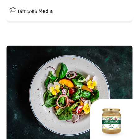
Media
Difficoltà