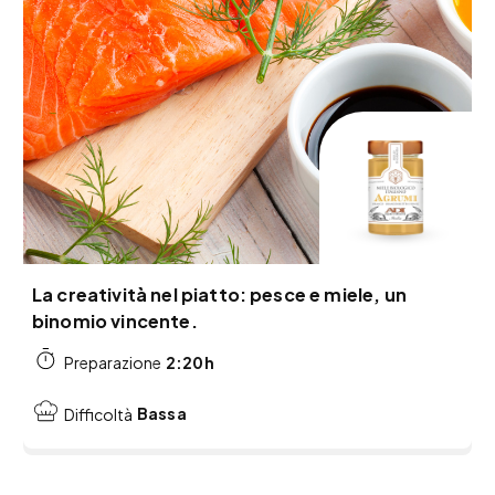
La creatività nel piatto: pesce e miele, un
binomio vincente.
2:20h
Preparazione
Bassa
Difficoltà