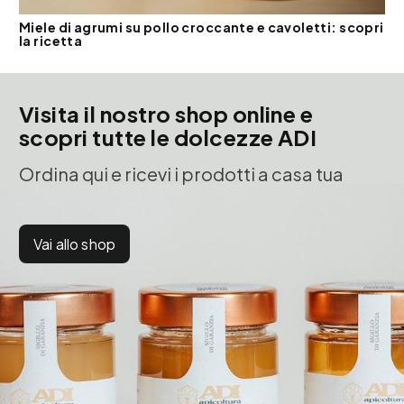
Miele di agrumi su pollo croccante e cavoletti: scopri
la ricetta
Visita il nostro shop online e
scopri tutte le dolcezze ADI
Ordina qui e ricevi i prodotti a casa tua
Vai allo shop