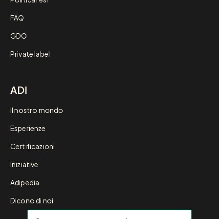
FAQ
GDO
Private label
ADI
Il nostro mondo
Esperienze
Certificazioni
Iniziative
Adipedia
Dicono di noi