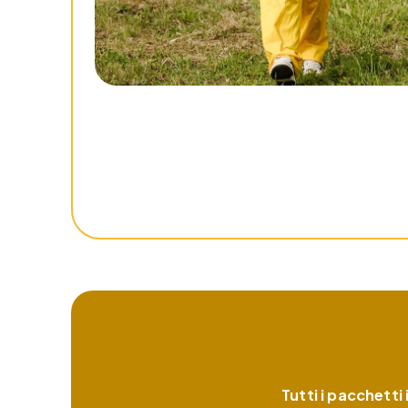
Tutti i pacchetti