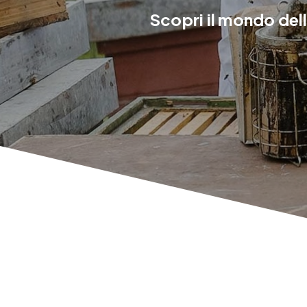
Scopri il mondo dell