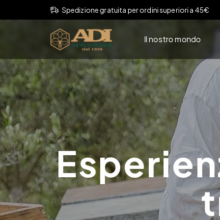
Spedizione gratuita per ordini superiori a 45€
Il nostro mondo
Esperien
t