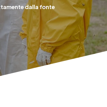
ettamente dalla fonte